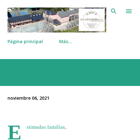
Ir al contenido principal
Página principal
Más…
noviembre 06, 2021
E
stimadas familias,