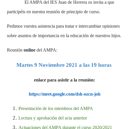
E
l AMPA del IES Juan de Herrera os invita a que
participéis en nuestra reunión de principio de curso.
Pedimos vuestra asistencia para tratar e intercambiar opiniones
sobre asuntos de importancia en la educación de nuestros hijos.
Reunión
online
del AMPA:
Martes 9 Noviembre 2021 a las 19 horas
enlace para asistir a la reunión:
https://meet.google.com/dsh-ozcn-joh
Presentación de los miembros del AMPA
Lectura y aprobación del acta anterior
Actuaciones del AMPA durante el curso 2020/2021